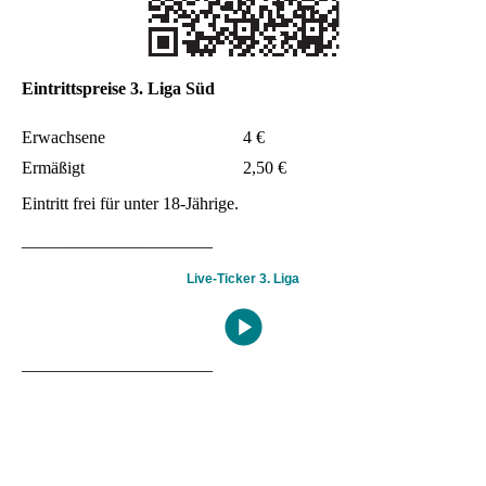
Eintrittspreise 3. Liga Süd
Erwachsene
4 €
Ermäßigt
2,50 €
Eintritt frei für unter 18-Jährige.
______________________
Live-Ticker 3. Liga
______________________