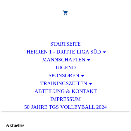
STARTSEITE
HERREN 1 - DRITTE LIGA SÜD
MANNSCHAFTEN
JUGEND
SPONSOREN
TRAININGSZEITEN
ABTEILUNG & KONTAKT
IMPRESSUM
50 JAHRE TGS VOLLEYBALL 2024
Aktuelles