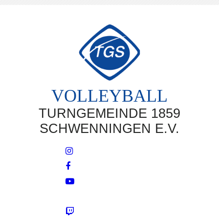
VOLLEYBALL
TURNGEMEINDE 1859
SCHWENNINGEN E.V.