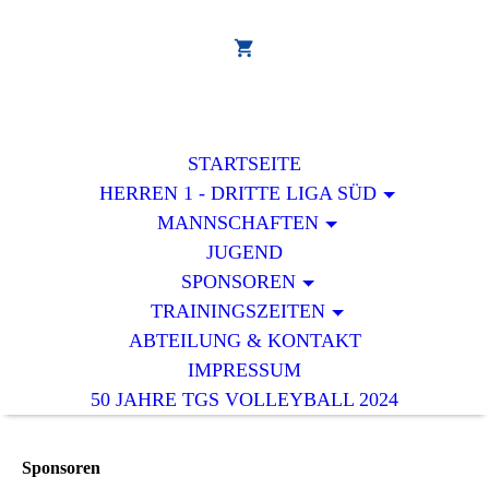
STARTSEITE
HERREN 1 - DRITTE LIGA SÜD
MANNSCHAFTEN
JUGEND
SPONSOREN
TRAININGSZEITEN
ABTEILUNG & KONTAKT
IMPRESSUM
50 JAHRE TGS VOLLEYBALL 2024
Sponsoren