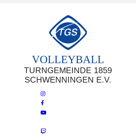
VOLLEYBALL
TURNGEMEINDE 1859
SCHWENNINGEN E.V.