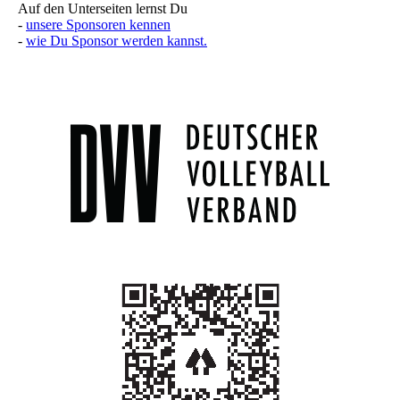
Auf den Unterseiten lernst Du
-
unsere Sponsoren kennen
-
wie Du Sponsor werden kannst.