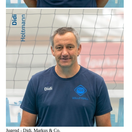
Jugend - Didi, Markus & Co.