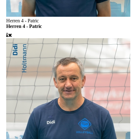
Herren 4 - Patric
Herren 4 - Patric