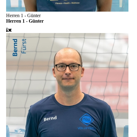
Herren 1 - Günter
Herren 1 - Günter