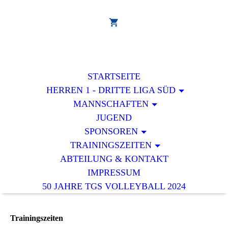
STARTSEITE
HERREN 1 - DRITTE LIGA SÜD
MANNSCHAFTEN
JUGEND
SPONSOREN
TRAININGSZEITEN
ABTEILUNG & KONTAKT
IMPRESSUM
50 JAHRE TGS VOLLEYBALL 2024
Trainingszeiten