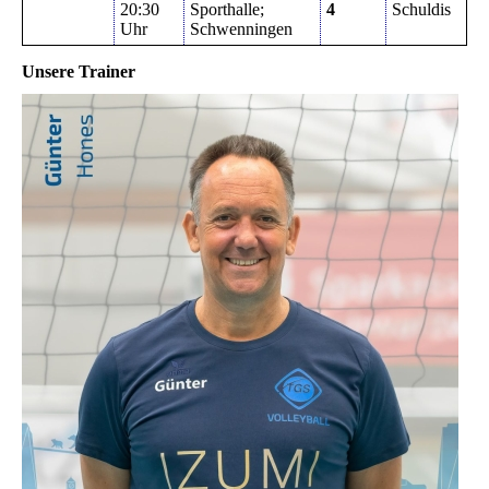
20:30
Sporthalle;
4
Schuldis
Uhr
Schwenningen
Unsere Trainer