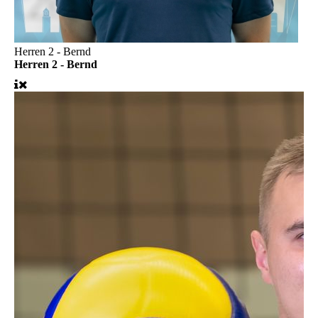
Herren 2 - Bernd
Herren 2 - Bernd