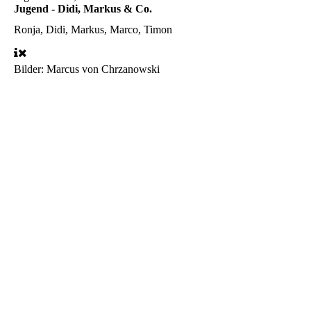
Jugend - Didi, Markus & Co.
Ronja, Didi, Markus, Marco, Timon
Bilder: Marcus von Chrzanowski