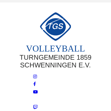
VOLLEYBALL
TURNGEMEINDE 1859
SCHWENNINGEN E.V.