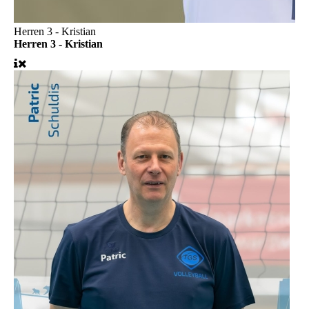
Herren 3 - Kristian
Herren 3 - Kristian