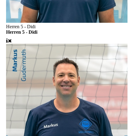
Herren 5 - Didi
Herren 5 - Didi