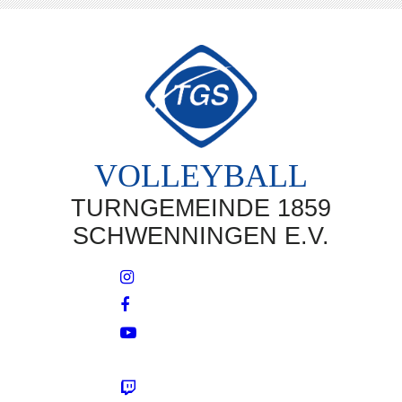
VOLLEYBALL
TURNGEMEINDE 1859
SCHWENNINGEN E.V.