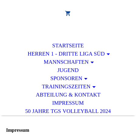
STARTSEITE
HERREN 1 - DRITTE LIGA SÜD
MANNSCHAFTEN
JUGEND
SPONSOREN
TRAININGSZEITEN
ABTEILUNG & KONTAKT
IMPRESSUM
50 JAHRE TGS VOLLEYBALL 2024
Impressum