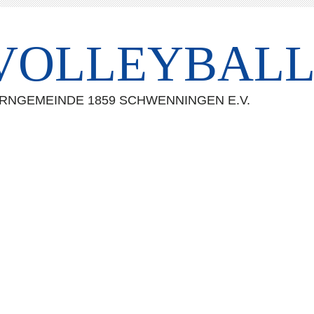
VOLLEYBAL
RNGEMEINDE 1859 SCHWENNINGEN E.V.