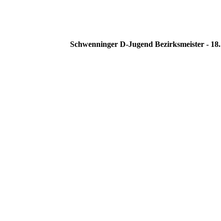
Schwenninger D-Jugend Bezirksmeister - 18.