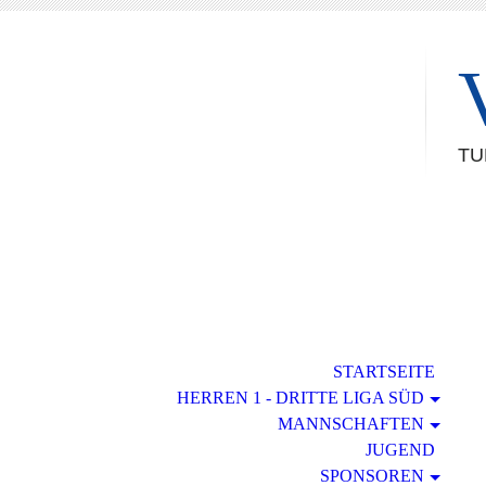
TU
STARTSEITE
HERREN 1 - DRITTE LIGA SÜD
MANNSCHAFTEN
JUGEND
SPONSOREN