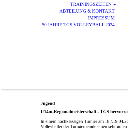
TRAININGSZEITEN
ABTEILUNG & KONTAKT
IMPRESSUM
50 JAHRE TGS VOLLEYBALL 2024
Jugend
U14m-Regionalmeisterschaft - TGS hervorra
In einem hochklassigen Turnier am 18./.19.04.2
Volleyballer der Turngemeinde einen sehr guten