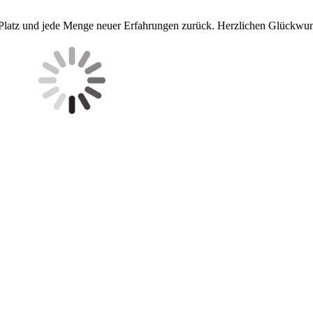
. Platz und jede Menge neuer Erfahrungen zurück. Herzlichen Glückwu